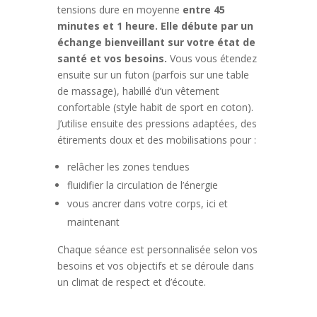
tensions dure en moyenne
entre 45
minutes et 1 heure. Elle débute par un
échange bienveillant sur votre état de
santé et vos besoins.
Vous vous étendez
ensuite sur un futon (parfois sur une table
de massage), habillé d’un vêtement
confortable (style habit de sport en coton).
J’utilise ensuite des pressions adaptées, des
étirements doux et des mobilisations pour :
relâcher les zones tendues
fluidifier la circulation de l’énergie
vous ancrer dans votre corps, ici et
maintenant
Chaque séance est personnalisée selon vos
besoins et vos objectifs et se déroule dans
un climat de respect et d’écoute.