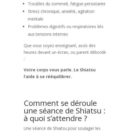
Troubles du sommeil, fatigue persistante
Stress chronique, anxiété, agitation
mentale
Problèmes digestifs ou respiratoires liés
aux tensions internes
Que vous soyez enseignant, assis des
heures devant un écran, ou parent débordé
:
Votre corps vous parle. Le Shiatsu
l’aide à se rééquilibrer.
Comment se déroule
une séance de Shiatsu :
à quoi s’attendre ?
Une séance de Shiatsu pour soulager les