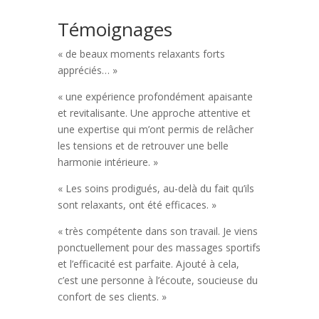
Témoignages
« de beaux moments relaxants forts
appréciés… »
« une
expérience profondément apaisante
et revitalisante. Une approche attentive et
une expertise qui m’ont permis de relâcher
les tensions et de retrouver une belle
harmonie intérieure. »
« Les soins prodigués, au-delà du fait qu’ils
sont relaxants, ont été efficaces. »
« très compétente dans son travail. Je viens
ponctuellement pour des massages sportifs
et l’efficacité est parfaite. Ajouté à cela,
c’est une personne à l’écoute, soucieuse du
confort de ses clients. »