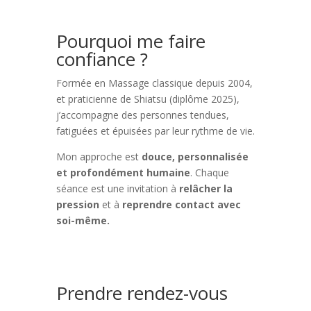
Pourquoi me faire
confiance ?
Formée en Massage classique depuis 2004,
et praticienne de Shiatsu (diplôme 2025),
j’accompagne des personnes tendues,
fatiguées et épuisées par leur rythme de vie.
Mon approche est
douce, personnalisée
et profondément humaine
. Chaque
séance est une invitation à
relâcher la
pression
et à
reprendre contact avec
soi-même.
Prendre rendez-vous