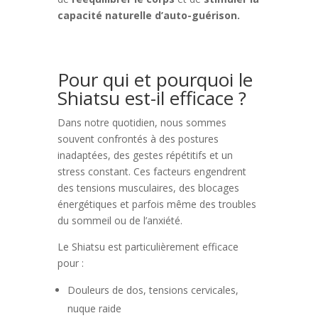
capacité naturelle d’auto-guérison.
Pour qui et pourquoi le
Shiatsu est-il efficace ?
Dans notre quotidien, nous sommes
souvent confrontés à des postures
inadaptées, des gestes répétitifs et un
stress constant. Ces facteurs engendrent
des tensions musculaires, des blocages
énergétiques et parfois même des troubles
du sommeil ou de l’anxiété.
Le Shiatsu est particulièrement efficace
pour :
Douleurs de dos, tensions cervicales,
nuque raide