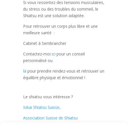
Si vous ressentez des tensions musculaires,
du stress ou des troubles du sommeil, le
Shiatsu est une solution adaptée.
Pour retrouver un corps plus libre et une
meilleure santé :
Cabinet à Sembrancher
Contactez-moi
ici
pour un conseil
personnalisé ou
là
pour prendre rendez-vous et retrouver un
équilibre physique et émotionnel !
Le shiatsu vous intéresse ?
Iokai Shiatsu Suisse
,
Association Suisse de Shiatsu