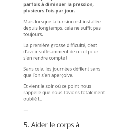
parfois à diminuer la pression,
plusieurs fois par jour.
Mais lorsque la tension est installée
depuis longtemps, cela ne suffit pas
toujours.
La première grosse difficulté, c’est
d’avoir suffisamment de recul pour
s’en rendre compte !
Sans cela, les journées défilent sans
que l’on s’en aperçoive.
Et vient le soir où ce point nous
rappelle que nous l’avions totalement
oublié !…
—
5. Aider le corps à