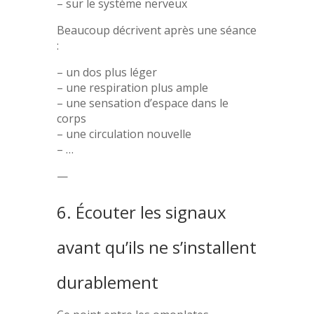
– sur le système nerveux
Beaucoup décrivent après une séance
:
– un dos plus léger
– une respiration plus ample
– une sensation d’espace dans le
corps
– une circulation nouvelle
– …
—
6. Écouter les signaux
avant qu’ils ne s’installent
durablement