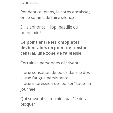
avancer…
Pendant ce temps, le corps encaisse ;
on le somme de faire silence.
S’il s’annonce : Hop, pastille ou
pommade !
Ce point entre les omoplates
devient alors un point de tension
central, une zone de faiblesse.
Certaines personnes décrivent :
– une sensation de poids dans le dos
– une fatigue persistante
– une impression de “porter” toute la
journée
Qui souvent se termine par “le dos
bloqué”