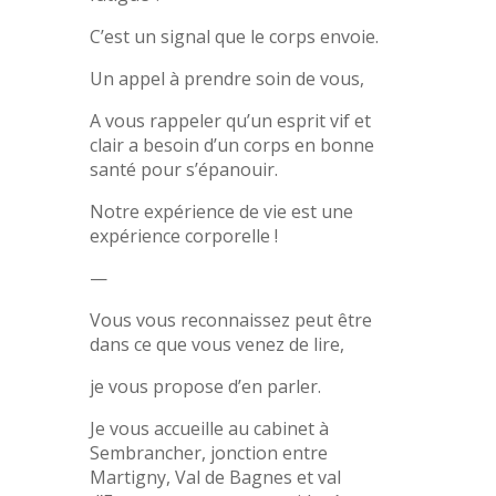
C’est un signal que le corps envoie.
Un appel à prendre soin de vous,
A vous rappeler qu’un esprit vif et
clair a besoin d’un corps en bonne
santé pour s’épanouir.
Notre expérience de vie est une
expérience corporelle !
—
Vous vous reconnaissez peut être
dans ce que vous venez de lire,
je vous propose d’en parler.
Je vous accueille au cabinet à
Sembrancher, jonction entre
Martigny, Val de Bagnes et val