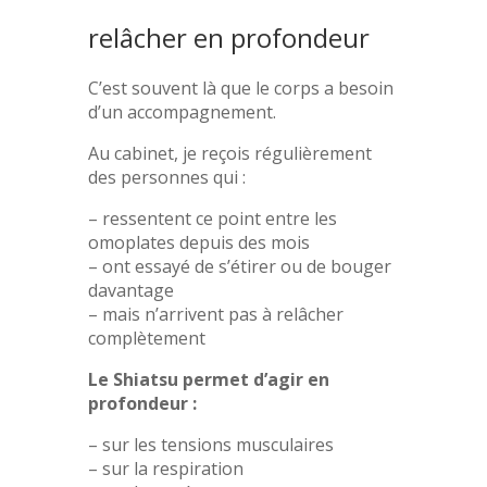
relâcher en profondeur
C’est souvent là que le corps a besoin
d’un accompagnement.
Au cabinet, je reçois régulièrement
des personnes qui :
– ressentent ce point entre les
omoplates depuis des mois
– ont essayé de s’étirer ou de bouger
davantage
– mais n’arrivent pas à relâcher
complètement
Le Shiatsu permet d’agir en
profondeur :
– sur les tensions musculaires
– sur la respiration