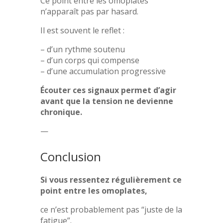
Ce point entre les omoplates
n’apparaît pas par hasard.
Il est souvent le reflet :
– d’un rythme soutenu
– d’un corps qui compense
– d’une accumulation progressive
Écouter ces signaux permet d’agir
avant que la tension ne devienne
chronique.
—
Conclusion
Si vous ressentez régulièrement ce
point entre les omoplates,
ce n’est probablement pas “juste de la
fatigue”.