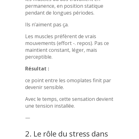
permanence, en position statique
pendant de longues périodes.
Ils n’aiment pas ça.
Les muscles préfèrent de vrais
mouvements (effort -. repos). Pas ce
maintient constant, léger, mais
perceptible.
Résultat :
ce point entre les omoplates finit par
devenir sensible.
Avec le temps, cette sensation devient
une tension installée.
—
2. Le rôle du stress dans