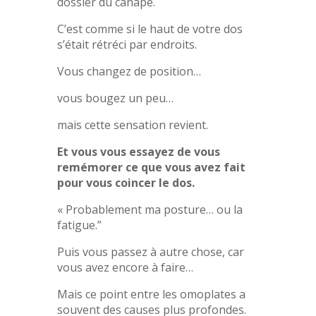
dossier du canapé.
C’est comme si le haut de votre dos
s’était rétréci par endroits.
Vous changez de position…
vous bougez un peu…
mais cette sensation revient.
Et vous vous essayez de vous
remémorer ce que vous avez fait
pour vous coincer le dos.
« Probablement ma posture… ou la
fatigue.”
Puis vous passez à autre chose, car
vous avez encore à faire…
Mais ce point entre les omoplates a
souvent des causes plus profondes.