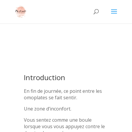
Introduction
En fin de journée, ce point entre les
omoplates se fait sentir.
Une zone d’inconfort.
Vous sentez comme une boule
lorsque vous vous appuyez contre le