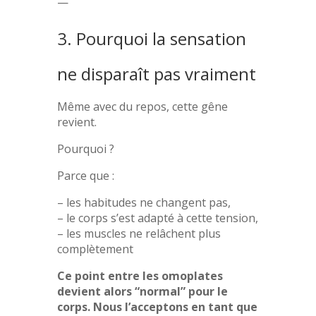
—
3. Pourquoi la sensation
ne disparaît pas vraiment
Même avec du repos, cette gêne
revient.
Pourquoi ?
Parce que :
– les habitudes ne changent pas,
– le corps s’est adapté à cette tension,
– les muscles ne relâchent plus
complètement
Ce point entre les omoplates
devient alors “normal” pour le
corps. Nous l’acceptons en tant que