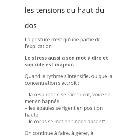
les tensions du haut du
dos
La posture n’est qu’une partie de
l’explication.
Le stress aussi a son mot à dire et
son rôle est majeur.
Quand le rythme s’intensifie, ou que la
concentration s’accroit :
– la respiration se raccourcit, voire se
met en hapnée
– les épaules se figent en position
haute
– le corps se met en “mode absent”
On continue à faire, à gérer, à